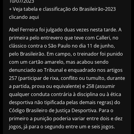
10/07/2023
+ Veja tabela e classificação do Brasileirão-2023
clicando aqui
Abel Ferreira foi julgado duas vezes nesta tarde. A
primeira pelo entrevero que teve com Calleri, no
clássico contra o São Paulo no dia 11 de junho,
pelo Brasileirão. Em campo, o treinador foi punido
com um cartão amarelo, mas acabou sendo
denunciado ao Tribunal e enquadrado nos artigos
257 (participar de rixa, conflito ou tumulto, durante
a partida, prova ou equivalente) e 258 (assumir
qualquer conduta contrária à disciplina ou à ética
desportiva não tipificada pelas demais regras) do
Código Brasileiro de Justiça Desportiva. Para o
primeiro a punição poderia variar entre dois e dez
jogos, já para o segundo entre um e seis jogos.