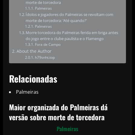
morte de torcedora
Palmeiras
Ídolos e jogadores do Palmeiras se revoltam com
morte de torcedora: ‘Até quando?’
Palmeiras
Morre torcedora do Palmeiras ferida em briga antes
do jogo entre o clube paulista e o Flamengo
Fora de Campo
About the Author
h79snht.top
Relacionadas
Palmeiras
Maior organizada do Palmeiras dá
versão sobre morte de torcedora
Palmeiras