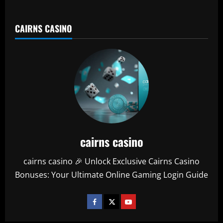
n
CAIRNS CASINO
cairns casino
cairns casino 🎉 Unlock Exclusive Cairns Casino
Bonuses: Your Ultimate Online Gaming Login Guide