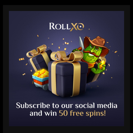
Baccarat
Ryan Reynolds and Rob McElhenney's