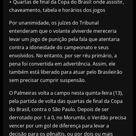
+ Quartas de final da Copa do Brasil: onde assistir,
chaveamento, tabela e horários dos jogos
Por unanimidade, os juízes do Tribunal
entenderam que o volante alviverde mereceria
levar um jogo de punição pela fala que atentaria
contra a idoneidade do campeonato e seus
envolvidos. No entanto, por ser réu primário, a
pena foi convertida em advertência. Assim, ele
também está liberado para atuar pelo Brasileirão
sem precisar cumprir suspensão.
O Palmeiras volta a campo nesta quinta-feira (13),
pela partida de volta das quartas de final da Copa
do Brasil, contra o São Paulo. Depois de ser
derrotado por 1 a 0, no Morumbi, o Verdão precisa
vencer por um gol de diferença para levar a
decisão para os pênaltis, ou por dois ou mais