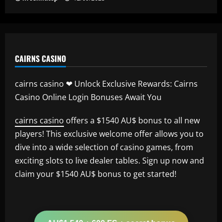
CAIRNS CASINO
cairns casino ❤ Unlock Exclusive Rewards: Cairns
Casino Online Login Bonuses Await You
cairns casino
offers a $1540 AU$ bonus to all new
players! This exclusive welcome offer allows you to
dive into a wide selection of casino games, from
exciting slots to live dealer tables. Sign up now and
claim your $1540 AU$ bonus to get started!