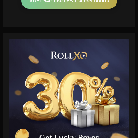
AU$1,540 + 600 FS + secret bonus