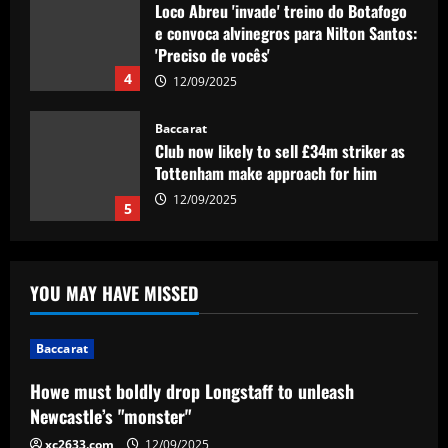
Loco Abreu 'invade' treino do Botafogo
e convoca alvinegros para Nilton Santos:
'Preciso de vocês'
4
12/09/2025
Baccarat
Club now likely to sell £34m striker as
Tottenham make approach for him
12/09/2025
5
Baccarat
Howe must boldly drop Longstaff to
YOU MAY HAVE MISSED
unleash Newcastle’s "monster"
12/09/2025
1
Baccarat
Baccarat
Howe must boldly drop Longstaff to unleash
Ryan Reynolds and Rob McElhenney's
Newcastle’s "monster"
Wrexham reportedly targeting CF
Montreal forward Sunusi Ibrahim after
xc2633.com
12/09/2025