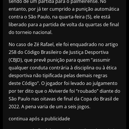
sendo de um partida para o palmeirense. No
entanto, por já ter cumprido a punição automática
contra o São Paulo, na quarta-feira (5), ele está
liberado para a partida de volta da quartas de final
do torneio nacional.
No caso de Zé Rafael, ele foi enquadrado no artigo
258 do Código Brasileiro de Justiça Desportiva
(CBJD), que prevê punição para quem “assumir
qualquer conduta contrária à disciplina ou à ética
desportiva não tipificada pelas demais regras
deste Código”. O jogador foi levado ao julgamento
por ter dito que o Alviverde foi “roubado” diante do
São Paulo nas oitavas de final da Copa do Brasil de
2022. A pena varia de um a seis jogos.
continua após a publicidade