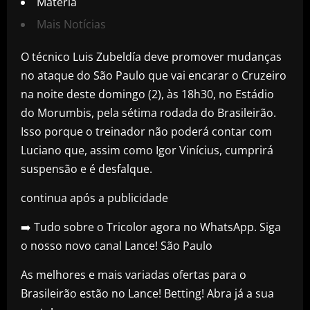
Matéria
Mais Notícias
O técnico Luis Zubeldía deve promover mudanças
no ataque do São Paulo que vai encarar o Cruzeiro
na noite deste domingo (2), às 18h30, no Estádio
do Morumbis, pela sétima rodada do Brasileirão.
Isso porque o treinador não poderá contar com
Luciano que, assim como Igor Vinícius, cumprirá
suspensão e é desfalque.
continua após a publicidade
➡️ Tudo sobre o Tricolor agora no WhatsApp. Siga
o nosso novo canal Lance! São Paulo
As melhores e mais variadas ofertas para o
Brasileirão estão no Lance! Betting! Abra já a sua