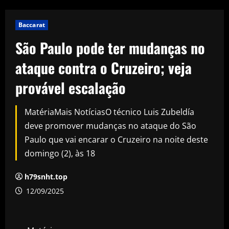
Baccarat
São Paulo pode ter mudanças no
ataque contra o Cruzeiro; veja
provável escalação
MatériaMais NotíciasO técnico Luis Zubeldía
deve promover mudanças no ataque do São
Paulo que vai encarar o Cruzeiro na noite deste
domingo (2), às 18
h79snht.top
12/09/2025