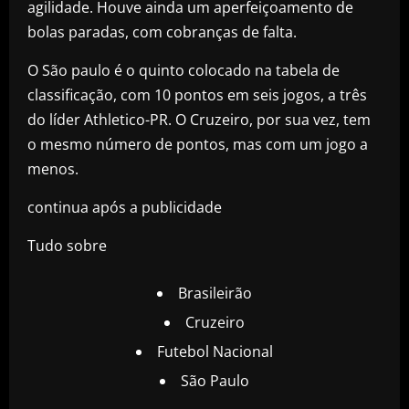
agilidade. Houve ainda um aperfeiçoamento de
bolas paradas, com cobranças de falta.
O São paulo é o quinto colocado na tabela de
classificação, com 10 pontos em seis jogos, a três
do líder Athletico-PR. O Cruzeiro, por sua vez, tem
o mesmo número de pontos, mas com um jogo a
menos.
continua após a publicidade
Tudo sobre
Brasileirão
Cruzeiro
Futebol Nacional
São Paulo