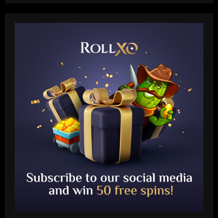
Baccarat