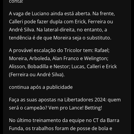
conta!
A vaga de Luciano ainda está aberta. Na frente,
Calleri pode fazer dupla com Erick, Ferreira ou
André Silva. Na lateral-direita, no entanto, a
tendência é de que Moreira seja o substituto.
A provável escalação do Tricolor tem: Rafael;
Moreira, Arboleda, Alan Franco e Welington;
Alisson, Bobadilla e Nestor; Lucas, Calleri e Erick
(Ferreira ou André Silva).
continua após a publicidade
Faça as suas apostas na Libertadores 2024: quem
será o campeão? Vem pro Lance! Betting!
No último treinamento da equipe no CT da Barra
Funda, os trabalhos foram de posse de bola e